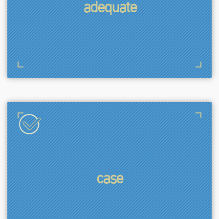
adequate
قضية
case