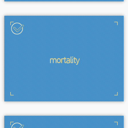
وفاة
mortality