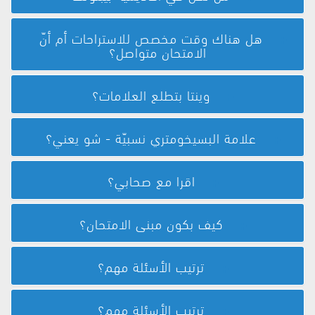
هل هناك وقت مخصص للاستراحات أم أنّ
الامتحان متواصل؟
وينتا بتطلع العلامات؟
علامة البسيخومتري نسبيّة - شو يعني؟
اقرا مع صحابي؟
كيف بكون مبنى الامتحان؟
ترتيب الأسئلة مهم؟
ترتيب الأسئلة مهم؟